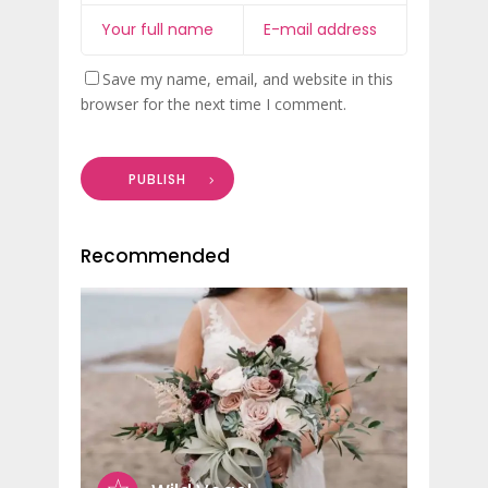
Save my name, email, and website in this
browser for the next time I comment.
PUBLISH
Recommended