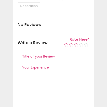
Decoration
No Reviews
Rate Here
*
Write a Review