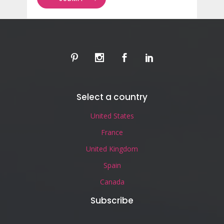
Select a country
United States
France
United Kingdom
Spain
Canada
Subscribe