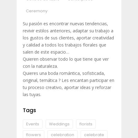
Ceremony
Su pasión es encontrar nuevas tendencias,
revivir estilos anteriores, adaptar su trabajo a
los gustos de sus clientes, aportar creatividad
y calidad a todos los trabajos florales que
salen de este espacio…
Quieren observar todo lo que tiene que ver
con la naturaleza.
Quieres una boda romántica, sofisticada,
original, temática ? Les encantan participar en
tu proceso creativo, aportar ideas y reforzar
las tuyas.
Tags
Events
Weddings
florists
flowers
celebration
celebrate